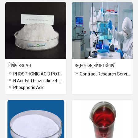
विशेष रसायन
अनुबंध अनुसंधान सेवाएँ
PHOSPHONIC ACID POTASSIUM 98%
Contract Research Services
N Acetyl Thiozolidine 4 - Carboxylic Acid
Phosphoric Acid