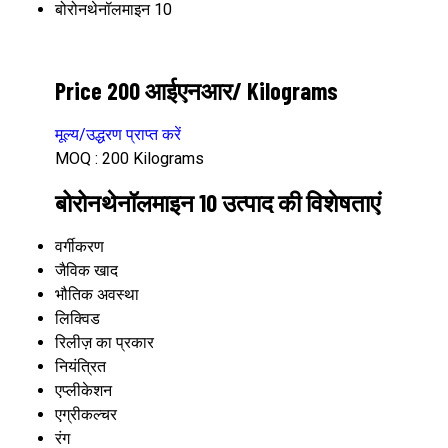
बोरोनथेनॉलमाइन 10
Price 200 आईएनआर
/ Kilograms
मूल्य/उद्धरण प्राप्त करें
MOQ :
200 Kilograms
बोरोनथेनॉलमाइन 10 उत्पाद की विशेषताएं
वर्गीकरण
जैविक खाद
भौतिक अवस्था
लिक्विड
रिलीज़ का प्रकार
नियंत्रित
एप्लीकेशन
एग्रीकल्चर
रंग