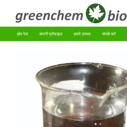
होम पेज
कंपनी प्रोफाइल
हमारे उत्पाद
संपर्क करें