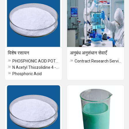
विशेष रसायन
अनुबंध अनुसंधान सेवाएँ
PHOSPHONIC ACID POTASSIUM 98%
Contract Research Services
N Acetyl Thiozolidine 4 - Carboxylic Acid
Phosphoric Acid