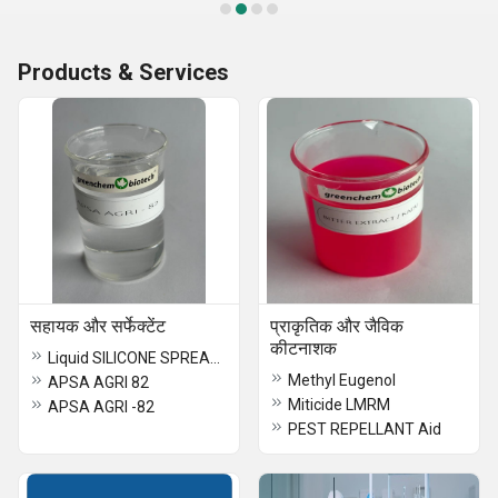
Products & Services
सहायक और सर्फेक्टेंट
प्राकृतिक और जैविक
कीटनाशक
Liquid SILICONE SPREADER
Methyl Eugenol
APSA AGRI 82
Miticide LMRM
APSA AGRI -82
PEST REPELLANT Aid